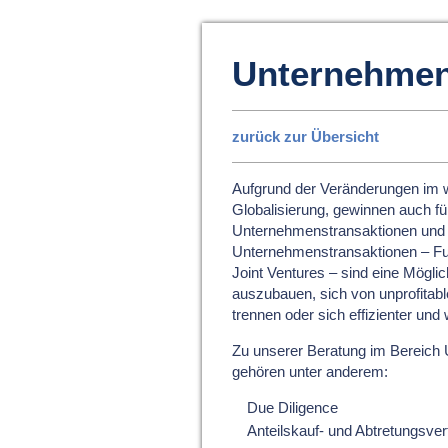
Unternehmen
zurück zur Übersicht
Aufgrund der Veränderungen im w
Globalisierung, gewinnen auch fü
Unternehmenstransaktionen und 
Unternehmenstransaktionen – Fus
Joint Ventures – sind eine Möglic
auszubauen, sich von unprofitabl
trennen oder sich effizienter un
Zu unserer Beratung im Bereich
gehören unter anderem:
Due Diligence
Anteilskauf- und Abtretungsver