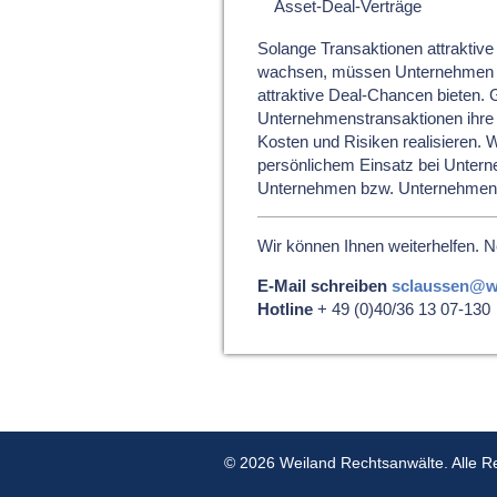
Asset-Deal-Verträge
Solange Transaktionen attraktive
wachsen, müssen Unternehmen sc
attraktive Deal-Chancen bieten.
Unternehmenstransaktionen ihre f
Kosten und Risiken realisieren. W
persönlichem Einsatz bei Unter
Unternehmen bzw. Unternehmens
Wir können Ihnen weiterhelfen. 
E-Mail schreiben
sclaussen@we
Hotline
+ 49 (0)40/36 13 07-130
© 2026 Weiland Rechtsanwälte. Alle R